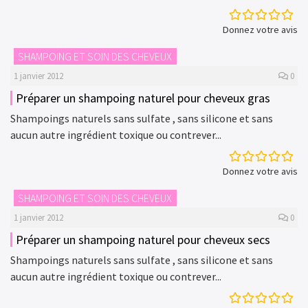
Donnez votre avis
SHAMPOING ET SOIN DES CHEVEUX
1 janvier 2012
0
Préparer un shampoing naturel pour cheveux gras
Shampoings naturels sans sulfate , sans silicone et sans
aucun autre ingrédient toxique ou contrever...
Donnez votre avis
SHAMPOING ET SOIN DES CHEVEUX
1 janvier 2012
0
Préparer un shampoing naturel pour cheveux secs
Shampoings naturels sans sulfate , sans silicone et sans
aucun autre ingrédient toxique ou contrever...