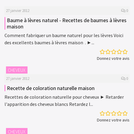
27 janvier 2012
0
Baume à lèvres naturel - Recettes de baumes à lèvres
maison
Comment fabriquer un baume naturel pour les lèvres Voici
des excellents baumes à lèvres maison . ►...
Donnez votre avis
CHEVEUX
27 janvier 2012
0
Recette de coloration naturelle maison
Recettes de coloration naturelle pour cheveux ► Retarder
l'apparition des cheveux blancs Retardez l...
Donnez votre avis
CHEVEUX