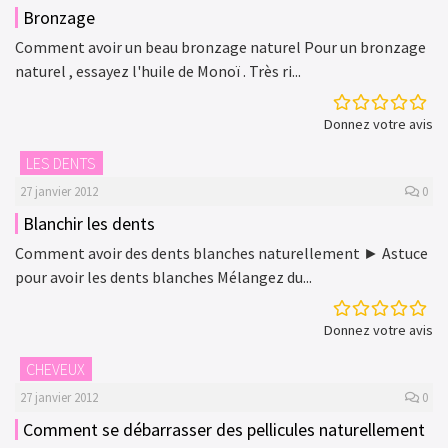
Bronzage
Comment avoir un beau bronzage naturel Pour un bronzage
naturel , essayez l'huile de Monoï . Très ri...
Donnez votre avis
LES DENTS
27 janvier 2012
0
Blanchir les dents
Comment avoir des dents blanches naturellement ► Astuce
pour avoir les dents blanches Mélangez du...
Donnez votre avis
CHEVEUX
27 janvier 2012
0
Comment se débarrasser des pellicules naturellement