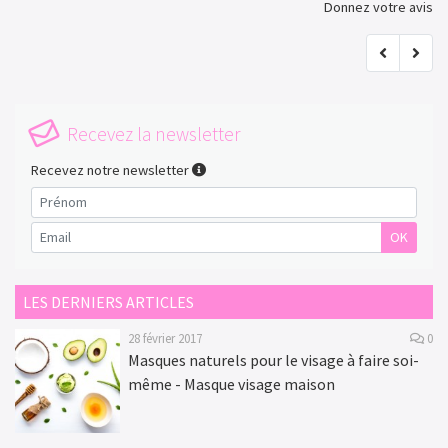
Donnez votre avis
Recevez la newsletter
Recevez notre newsletter
OK
LES DERNIERS ARTICLES
28 février 2017
0
Masques naturels pour le visage à faire soi-
même - Masque visage maison