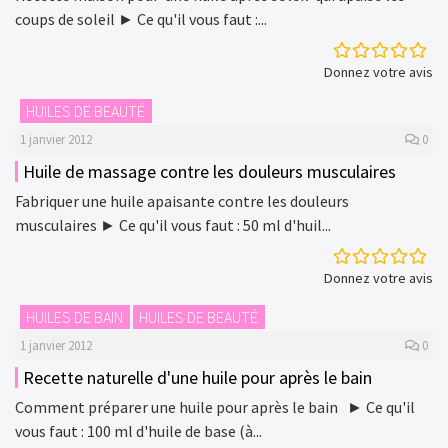
coups de soleil ► Ce qu'il vous faut :...
Donnez votre avis
HUILES DE BEAUTÉ
1 janvier 2012
0
Huile de massage contre les douleurs musculaires
Fabriquer une huile apaisante contre les douleurs
musculaires ► Ce qu'il vous faut : 50 ml d'huil...
Donnez votre avis
HUILES DE BAIN
HUILES DE BEAUTÉ
1 janvier 2012
0
Recette naturelle d'une huile pour après le bain
Comment préparer une huile pour après le bain ► Ce qu'il
vous faut : 100 ml d'huile de base (à...