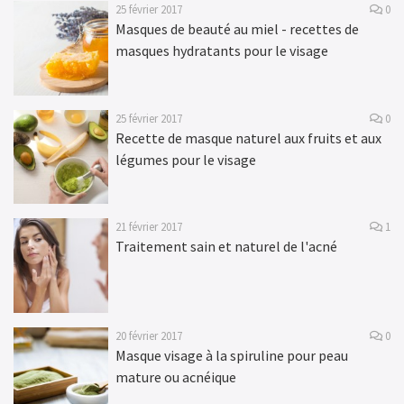
25 février 2017
0
Masques de beauté au miel - recettes de
masques hydratants pour le visage
25 février 2017
0
Recette de masque naturel aux fruits et aux
légumes pour le visage
21 février 2017
1
Traitement sain et naturel de l'acné
20 février 2017
0
Masque visage à la spiruline pour peau
mature ou acnéique