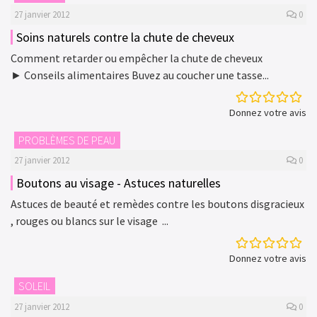
27 janvier 2012
0
Soins naturels contre la chute de cheveux
Comment retarder ou empêcher la chute de cheveux
► Conseils alimentaires Buvez au coucher une tasse...
Donnez votre avis
PROBLÈMES DE PEAU
27 janvier 2012
0
Boutons au visage - Astuces naturelles
Astuces de beauté et remèdes contre les boutons disgracieux
, rouges ou blancs sur le visage ...
Donnez votre avis
SOLEIL
27 janvier 2012
0