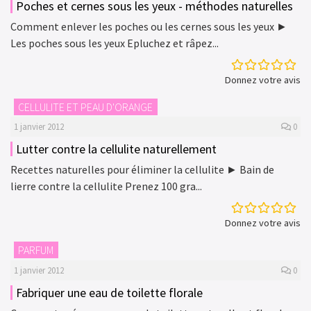
Poches et cernes sous les yeux - méthodes naturelles
Comment enlever les poches ou les cernes sous les yeux ►
Les poches sous les yeux Epluchez et râpez...
Donnez votre avis
CELLULITE ET PEAU D'ORANGE
1 janvier 2012
0
Lutter contre la cellulite naturellement
Recettes naturelles pour éliminer la cellulite ► Bain de
lierre contre la cellulite Prenez 100 gra...
Donnez votre avis
PARFUM
1 janvier 2012
0
Fabriquer une eau de toilette florale