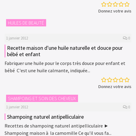
Donnez votre avis
HUILES DE BEAUTÉ
1 janvier 2012
0
Recette maison d'une huile naturelle et douce pour
bébé et enfant
Fabriquer une huile pour le corps très douce pour enfant et
bébé C'est une huile calmante, indiquée...
Donnez votre avis
SHAMPOING ET SOIN DES CHEVEUX
1 janvier 2012
0
Shampoing naturel antipelliculaire
Recettes de shampoing naturel antipelliculaire ►
Shampoing maison à la camomille Ce qu'il vous fa...