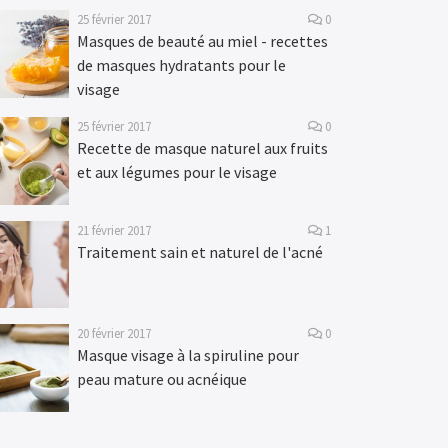
25 février 2017
0
Masques de beauté au miel - recettes
de masques hydratants pour le
visage
25 février 2017
0
Recette de masque naturel aux fruits
et aux légumes pour le visage
21 février 2017
1
Traitement sain et naturel de l'acné
20 février 2017
0
Masque visage à la spiruline pour
peau mature ou acnéique