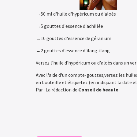
→50 ml d'huile d'hypéricum ou d'aloès
→5 gouttes d'essence d'achillée
→10 gouttes d'essence de géranium
→2 gouttes d'essence d'ilang-ilang
Versez l'huile d'hypéricum ou d'aloès dans un ver
Avec l'aide d'un compte-gouttes,versez les huile
en bouteille et étiquetez (en indiquant la date et 
Par : La rédaction de
Conseil de beaute