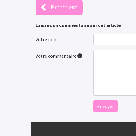
Précédent
Laissez un commentaire sur cet article
Votre nom
Votre commentaire
Envoyer