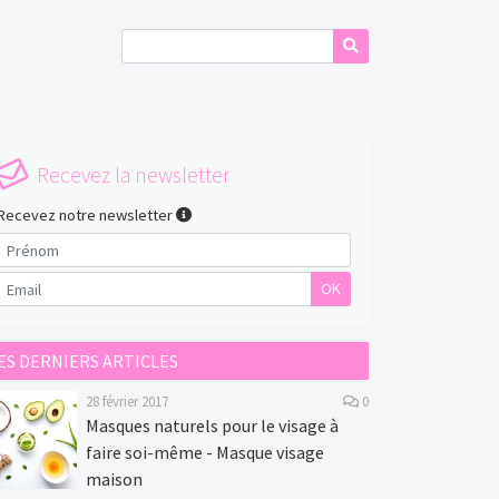
Recevez la newsletter
Recevez notre newsletter
OK
ES DERNIERS ARTICLES
28 février 2017
0
Masques naturels pour le visage à
faire soi-même - Masque visage
maison