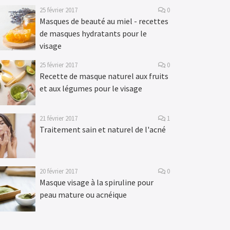
25 février 2017
0
Masques de beauté au miel - recettes
de masques hydratants pour le
visage
25 février 2017
0
Recette de masque naturel aux fruits
et aux légumes pour le visage
21 février 2017
1
Traitement sain et naturel de l'acné
20 février 2017
0
Masque visage à la spiruline pour
peau mature ou acnéique