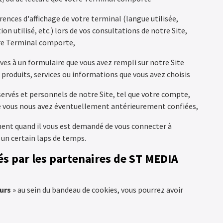
rences d'affichage de votre terminal (langue utilisée,
on utilisé, etc.) lors de vos consultations de notre Site,
otre Terminal comporte,
es à un formulaire que vous avez rempli sur notre Site
 produits, services ou informations que vous avez choisis
ervés et personnels de notre Site, tel que votre compte,
ue vous nous avez éventuellement antérieurement confiées,
ent quand il vous est demandé de vous connecter à
 un certain laps de temps.
és par les partenaires de ST MEDIA
urs
» au sein du bandeau de cookies, vous pourrez avoir