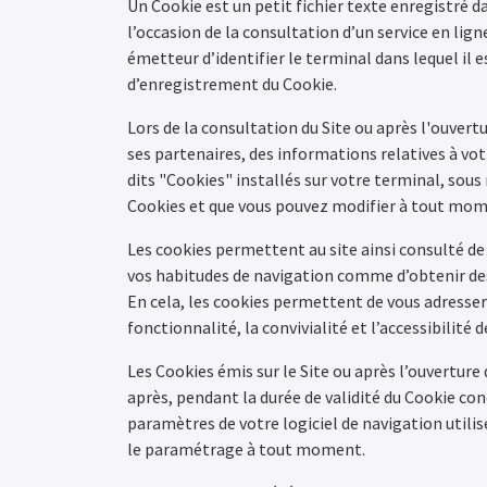
Un Cookie est un petit fichier texte enregistré d
l’occasion de la consultation d’un service en lign
émetteur d’identifier le terminal dans lequel il e
d’enregistrement du Cookie.
Lors de la consultation du Site ou après l'ouver
ses partenaires, des informations relatives à vo
dits "Cookies" installés sur votre terminal, sous
Cookies et que vous pouvez modifier à tout mom
Les cookies permettent au site ainsi consulté de
vos habitudes de navigation comme d’obtenir des
En cela, les cookies permettent de vous adresse
fonctionnalité, la convivialité et l’accessibilité
Les Cookies émis sur le Site ou après l’ouverture d
après, pendant la durée de validité du Cookie con
paramètres de votre logiciel de navigation utilis
le paramétrage à tout moment.