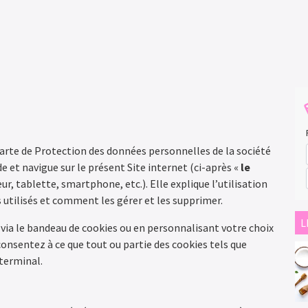
arte de Protection des données personnelles de la société
 et navigue sur le présent Site internet (ci-après «
le
ur, tablette, smartphone, etc.). Elle explique l’utilisation
es utilisés et comment les gérer et les supprimer.
L
ia le bandeau de cookies ou en personnalisant votre choix
consentez à ce que tout ou partie des cookies tels que
 terminal.