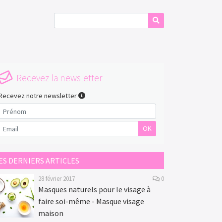
Recevez la newsletter
Recevez notre newsletter
OK
ES DERNIERS ARTICLES
28 février 2017
0
Masques naturels pour le visage à
faire soi-même - Masque visage
maison