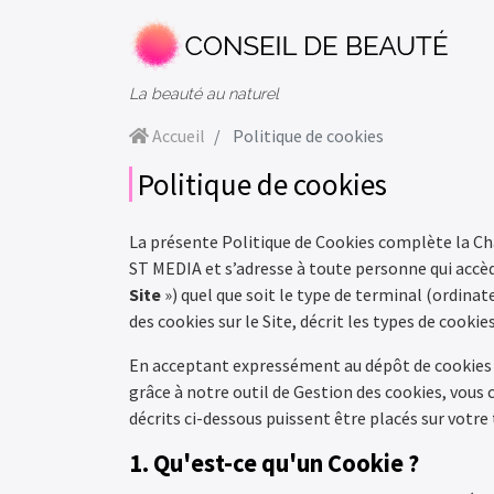
La beauté au naturel
Accueil
Politique de cookies
Politique de cookies
La présente Politique de Cookies complète la Ch
ST MEDIA et s’adresse à toute personne qui accède
Site
») quel que soit le type de terminal (ordinate
des cookies sur le Site, décrit les types de cooki
En acceptant expressément au dépôt de cookies v
grâce à notre outil de Gestion des cookies, vous 
décrits ci-dessous puissent être placés sur votre
1. Qu'est-ce qu'un Cookie ?