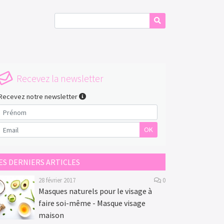
Recevez la newsletter
Recevez notre newsletter
OK
ES DERNIERS ARTICLES
28 février 2017
0
Masques naturels pour le visage à
faire soi-même - Masque visage
maison