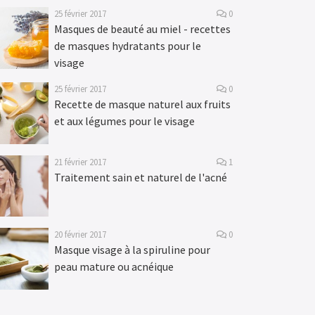
25 février 2017
0
Masques de beauté au miel - recettes
de masques hydratants pour le
visage
25 février 2017
0
Recette de masque naturel aux fruits
et aux légumes pour le visage
21 février 2017
1
Traitement sain et naturel de l'acné
20 février 2017
0
Masque visage à la spiruline pour
peau mature ou acnéique