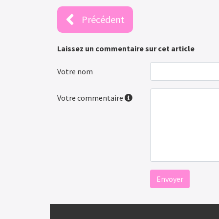
Précédent
Laissez un commentaire sur cet article
Votre nom
Votre commentaire
Envoyer