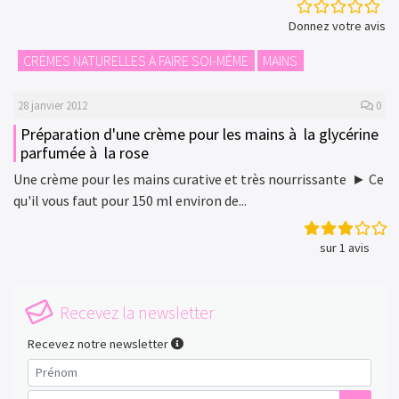
Donnez votre avis
CRÈMES NATURELLES À FAIRE SOI-MÊME
MAINS
28 janvier 2012
0
Préparation d'une crème pour les mains à la glycérine
parfumée à la rose
Une crème pour les mains curative et très nourrissante ► Ce
qu'il vous faut pour 150 ml environ de...
sur 1 avis
Recevez la newsletter
Recevez notre newsletter