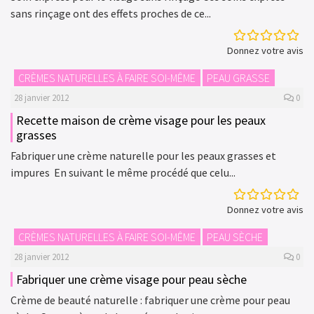
sans rinçage ont des effets proches de ce...
Donnez votre avis
CRÈMES NATURELLES À FAIRE SOI-MÊME
PEAU GRASSE
28 janvier 2012
0
Recette maison de crème visage pour les peaux
grasses
Fabriquer une crème naturelle pour les peaux grasses et
impures En suivant le même procédé que celu...
Donnez votre avis
CRÈMES NATURELLES À FAIRE SOI-MÊME
PEAU SÈCHE
28 janvier 2012
0
Fabriquer une crème visage pour peau sèche
Crème de beauté naturelle : fabriquer une crème pour peau