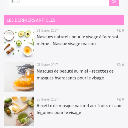
OK
LES DERNIERS ARTICLES
28 février 2017
0
Masques naturels pour le visage à faire soi-
même - Masque visage maison
25 février 2017
0
Masques de beauté au miel - recettes de
masques hydratants pour le visage
25 février 2017
0
Recette de masque naturel aux fruits et aux
légumes pour le visage