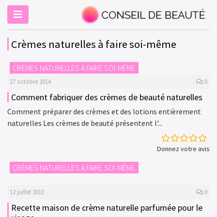
Crèmes naturelles à faire soi-même
CRÈMES NATURELLES À FAIRE SOI-MÊME
27 octobre 2014
0
Comment fabriquer des crèmes de beauté naturelles
Comment préparer des crèmes et des lotions entièrement
naturelles Les crèmes de beauté présentent l'...
Donnez votre avis
CRÈMES NATURELLES À FAIRE SOI-MÊME
12 juillet 2013
0
Recette maison de crème naturelle parfumée pour le