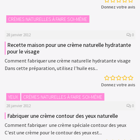
Donnez votre avis
CRÈMES NATURELLES À FAIRE SOI-MÊME
28 janvier 2012
0
Recette maison pour une crème naturelle hydratante
pour le visage
Comment fabriquer une crème naturelle hydratante visage
Dans cette préparation, utilisez l'huile ess...
Donnez votre avis
YEUX
CRÈMES NATURELLES À FAIRE SOI-MÊME
28 janvier 2012
0
Fabriquer une crème contour des yeux naturelle
Comment fabriquer une crème spéciale contour des yeux
C'est une crème pour le contour des yeux est...