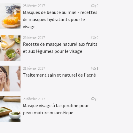
25 février 2017
0
Masques de beauté au miel - recettes
de masques hydratants pour le
visage
25 février 2017
0
Recette de masque naturel aux fruits
et aux légumes pour le visage
21 février 2017
1
Traitement sain et naturel de l'acné
20 février 2017
0
Masque visage à la spiruline pour
peau mature ou acnéique