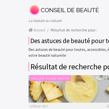
La beauté au naturel
Accueil
Résultat de recherche pour :
Des astuces de beauté pour 
Des astuces de beauté pour toutes, accessibles,
votre beauté naturelle
Résultat de recherche po
MASQUE VISAGE MAISON
12 février 2017