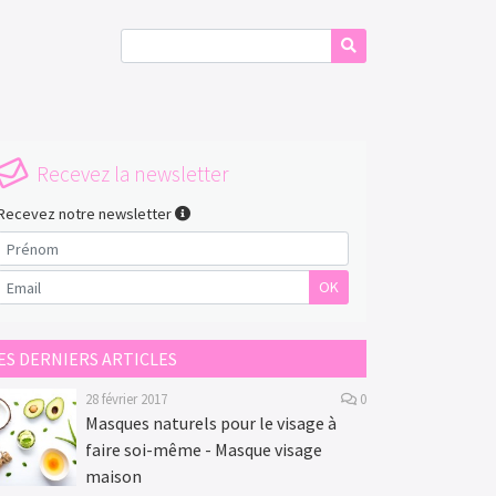
Recevez la newsletter
Recevez notre newsletter
OK
ES DERNIERS ARTICLES
28 février 2017
0
Masques naturels pour le visage à
faire soi-même - Masque visage
maison